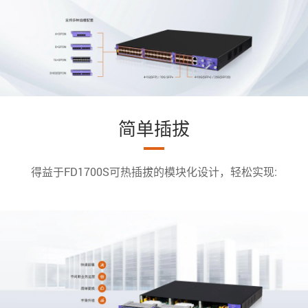
简单插拔
得益于FD1700S可热插拔的模块化设计，轻松实现: