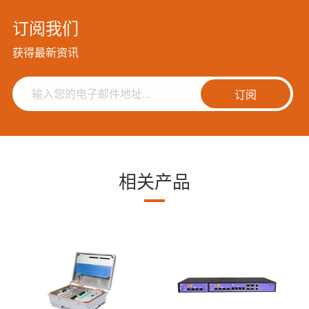
订阅我们
获得最新资讯
订阅
相关产品