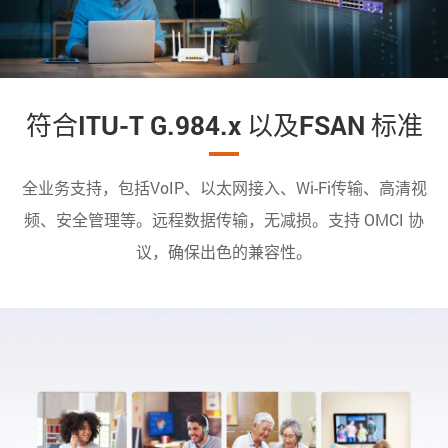
符合ITU-T G.984.x 以及FSAN 标准
全业务支持，包括VoIP、以太网接入、Wi-Fi传输、高清视
频、安全管理等。远程数据传输，无减损。支持 OMCI 协
议，确保出色的兼容性。