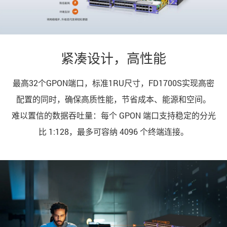
紧凑设计，高性能
最高32个GPON端口，标准1RU尺寸，FD1700S实现高密
配置的同时，确保高质性能，节省成本、能源和空间。
难以置信的数据吞吐量：每个 GPON 端口支持稳定的分光
比 1:128，最多可容纳 4096 个终端连接。