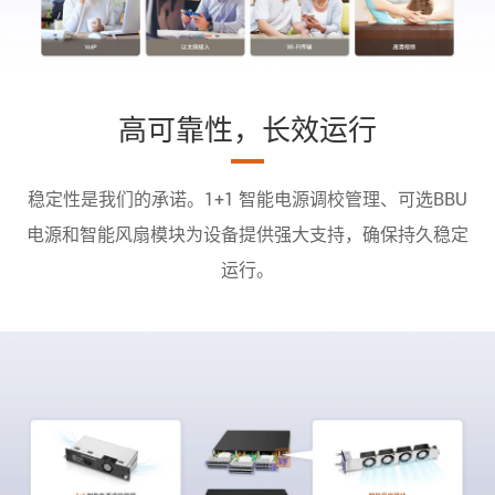
高可靠性，长效运行
稳定性是我们的承诺。1+1 智能电源调校管理、可选BBU
电源和智能风扇模块为设备提供强大支持，确保持久稳定
运行。