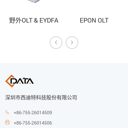
野外OLT & EYDFA
EPON OLT


深圳市西迪特科技股份有限公司
+86-755-26014509

+86-755-26014506
