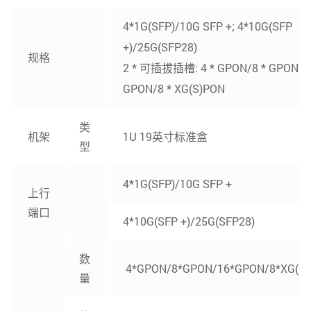
4*1G(SFP)/10G SFP +; 4*10G(SFP
+)/25G(SFP28)
规格
2 * 可插拔插槽: 4 * GPON/8 * GPON/1
GPON/8 * XG(S)PON
类
机架
1U 19英寸标准盒
型
4*1G(SFP)/10G SFP +
上行
端口
4*10G(SFP +)/25G(SFP28)
数
4*GPON/8*GPON/16*GPON/8*XG(S
量