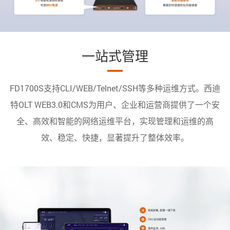
一站式管理
FD1700S支持CLI/WEB/Telnet/SSH等多种运维方式。西迪
特OLT WEB3.0和CMS为用户、企业和运营商提供了一个安
全、高效和智能的网络运维平台，实现管理和运维的高
效、稳定、快捷，显著提升了整体效率。