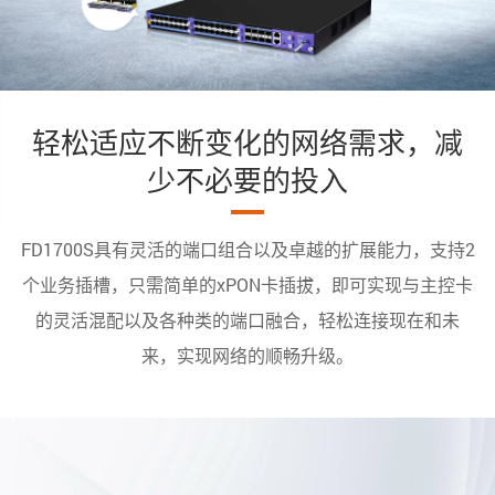
轻松适应不断变化的网络需求，减
少不必要的投入
FD1700S具有灵活的端口组合以及卓越的扩展能力，支持2
个业务插槽，只需简单的xPON卡插拔，即可实现与主控卡
的灵活混配以及各种类的端口融合，轻松连接现在和未
来，实现网络的顺畅升级。