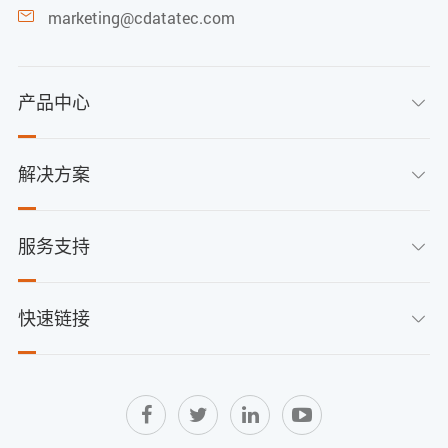
marketing@cdatatec.com

产品中心

解决方案

服务支持

快速链接
