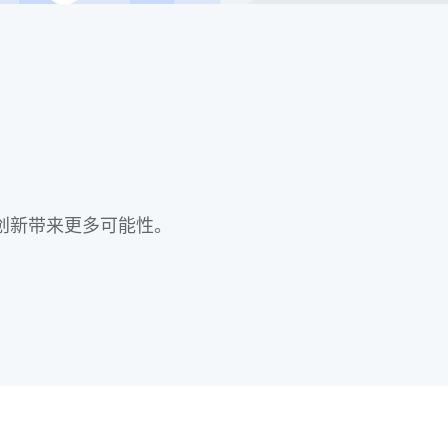
创新带来更多可能性。