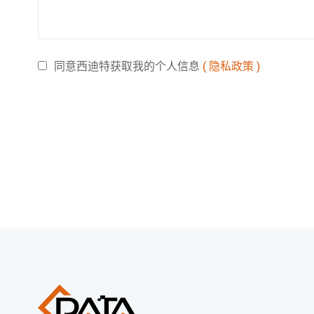
同意西迪特获取我的个人信息
( 隐私政策 )