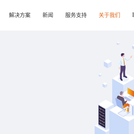
解决方案
新闻
服务支持
关于我们