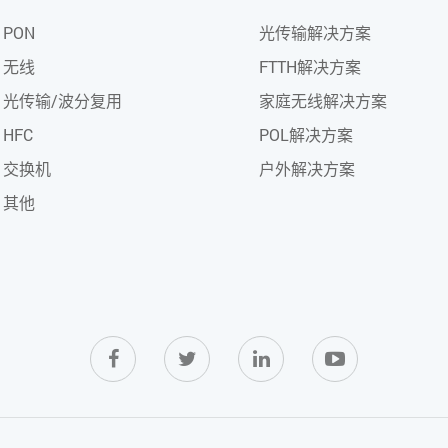
PON
光传输解决方案
无线
FTTH解决方案
光传输/波分复用
家庭无线解决方案
HFC
POL解决方案
交换机
户外解决方案
其他