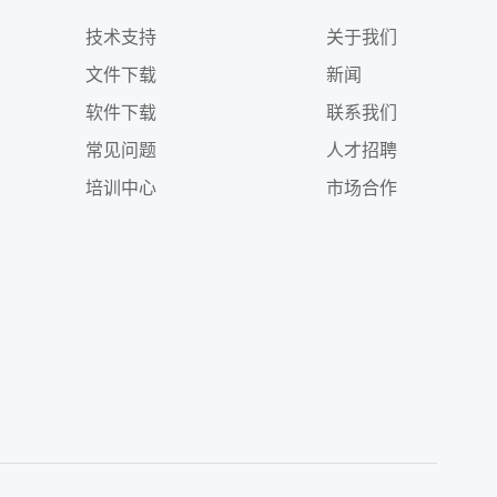
技术支持
关于我们
文件下载
新闻
软件下载
联系我们
常见问题
人才招聘
培训中心
市场合作