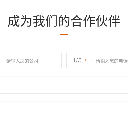
成为我们的合作伙伴
电话
*