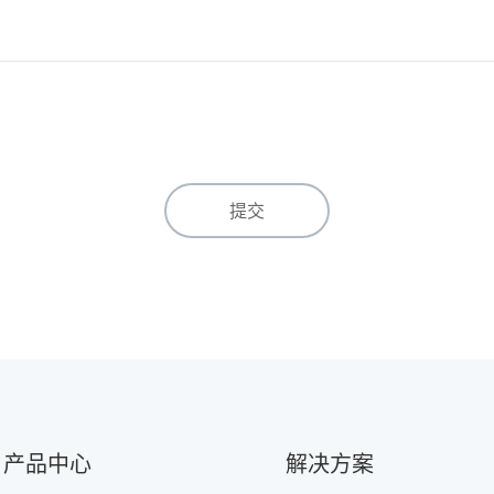
提交
产品中心
解决方案