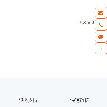
必填项
*
服务支持
快速链接