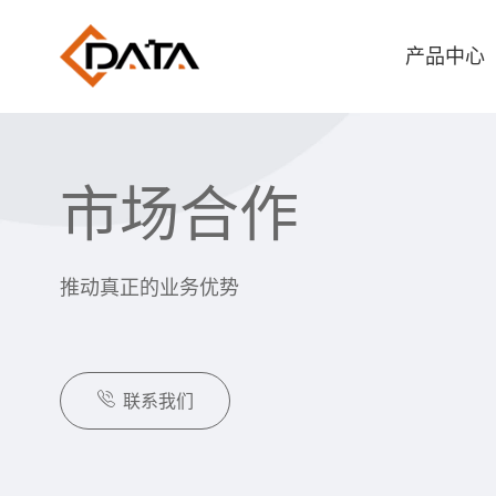
产品中心
市场合作
推动真正的业务优势

联系我们