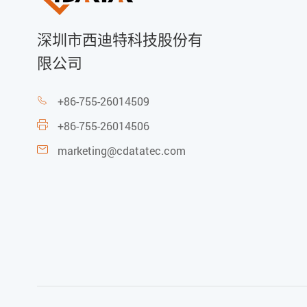
深圳市西迪特科技股份有
限公司
+86-755-26014509

+86-755-26014506

marketing@cdatatec.com
