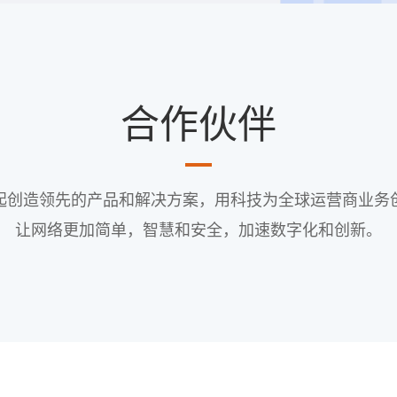
合作伙伴
起创造领先的产品和解决方案，用科技为全球运营商业务
让网络更加简单，智慧和安全，加速数字化和创新。