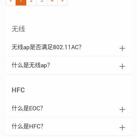
无线
无线ap是否满足802.11AC？
什么是无线ap？
HFC
什么是EOC？
什么是HFC？