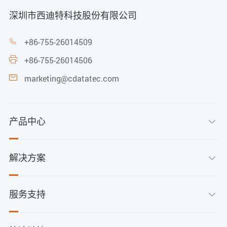
深圳市西迪特科技股份有限公司
+86-755-26014509

+86-755-26014506

marketing@cdatatec.com

产品中心

解决方案

服务支持
