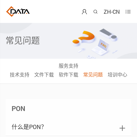
ZH-CN



常见问题
服务支持
技术支持
文件下载
软件下载
常见问题
培训中心
PON
什么是PON？