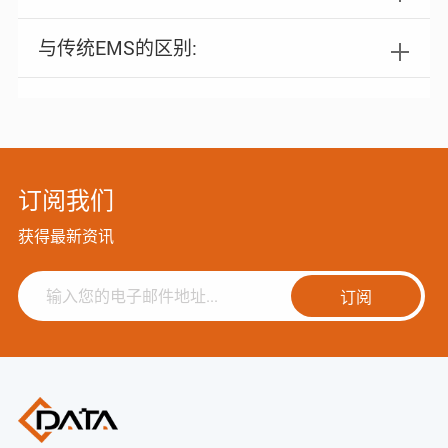
与传统EMS的区别:
订阅我们
获得最新资讯
订阅