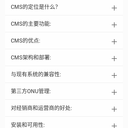
CMS的定位是什么？
CMS的主要功能:
CMS的优点:
CMS架构和部署:
与现有系统的兼容性:
第三方ONU管理:
对经销商和运营商的好处:
安装和可用性: