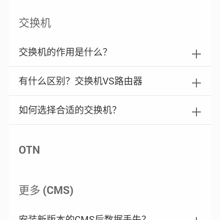
交换机
交换机的作用是什么？
有什么区别？交换机VS路由器
如何选择合适的交换机？
OTN
更多 (CMS)
安装新版本的CMS后数据丢失？