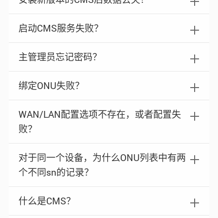
启动CMS服务失败？
主管理员忘记密码？
绑定ONU失败？
WAN/LAN配置选项不存在，或者配置失
败？
对于同一个设备，为什么ONU列表中有两
个不同sn的记录？
什么是CMS？