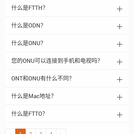
什么是FTTH？
什么是ODN？
什么是ONU？
您的ONU可以连接到手机和电视吗？
ONT和ONU有什么不同？
什么是Mac地址？
什么是FTTO？
«
1
2
3
4
»