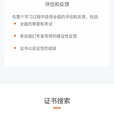
评估和反馈
在整个学习过程中获得全面的评估和反馈，包括:
全面的审查和考试
来自我们专家导师的建设性反馈
证书以验证您的成就
证书搜索