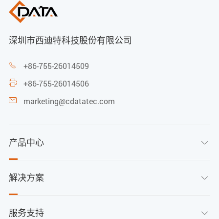
深圳市西迪特科技股份有限公司
+86-755-26014509

+86-755-26014506

marketing@cdatatec.com

产品中心

解决方案

服务支持
