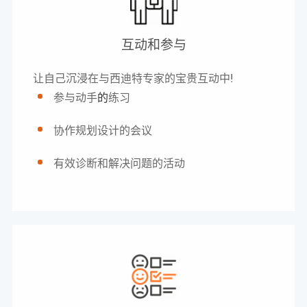
互动和参与
让自己沉浸在与西迪特专家的宝贵互动中!
参与动手
的
练习
协作规划设计的会议
有效诊断和解决问题的活动