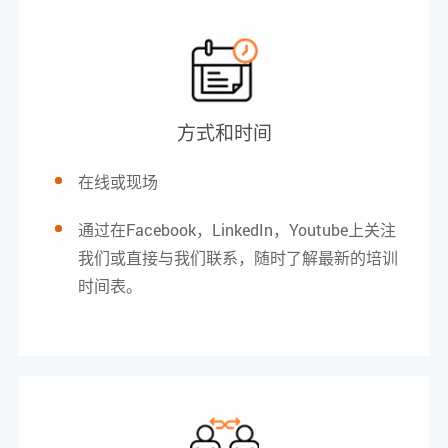
方式和时间
在线或现场
通过在Facebook，LinkedIn，Youtube上关注
我们或直接与我们联系，随时了解最新的培训
时间表。