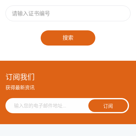
搜索
订阅我们
获得最新资讯
订阅