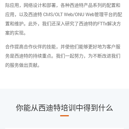
际应用，网络设计和部署，各种西迪特产品系列的配置和
应用，以及西迪特 CMS/OLT Web/ONU Web管理平台的配
置和维护。此外，我们还深入研究了西迪特的FTTx解决方
案的实现。
合作提高合作伙伴的技能，并使他们能够更好地为客户服
务是西迪特的持续重点。我们一起努力，为不断改进我们
的服务做出贡献。
你能从西迪特培训中得到什么