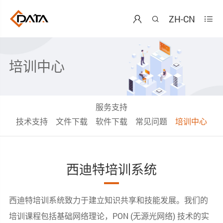
ZH-CN



培训中心
服务支持
技术支持
文件下载
软件下载
常见问题
培训中心
西迪特培训系统
西迪特培训系统致力于建立知识共享和技能发展。我们的
培训课程包括基础网络理论，PON (无源光网络) 技术的实