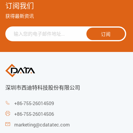
订阅我们
获得最新资讯
订阅
深圳市西迪特科技股份有限公司
+86-755-26014509

+86-755-26014506

marketing@cdatatec.com
