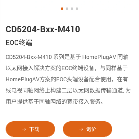
CD5204-Bxx-M410
EOC终端
CD5204-Bxx-M410 系列是基于 HomePlugAV 同轴
以太网接入解决方案的EOC终端设备，与同样基于
HomePlugAV方案的EOC头端设备配合使用，在有
线电视同轴网络上构建二层以太网数据传输通道, 为
用户提供基于同轴网络的宽带接入服务。
下载
询价

