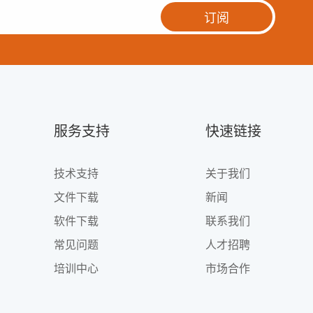
订阅
服务支持
快速链接
技术支持
关于我们
文件下载
新闻
软件下载
联系我们
常见问题
人才招聘
培训中心
市场合作