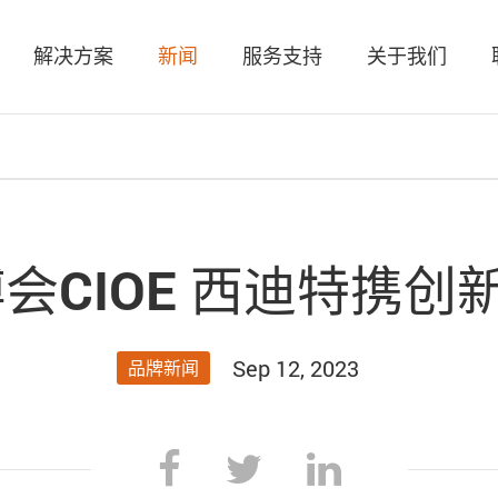
解决方案
新闻
服务支持
关于我们
博会CIOE 西迪特携
Sep 12, 2023
品牌新闻