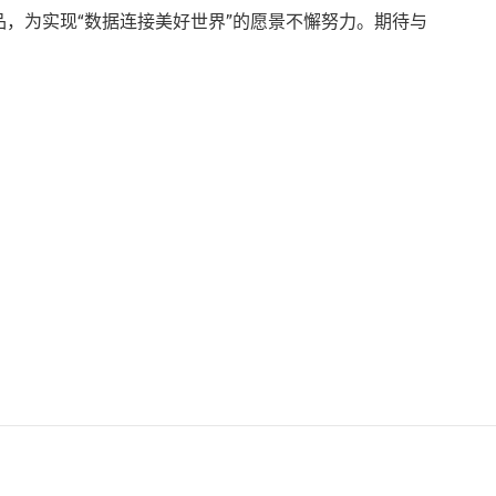
，为实现“数据连接美好世界”的愿景不懈努力。期待与