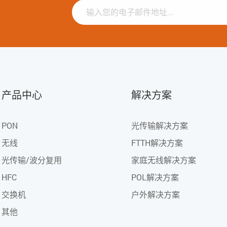
产品中心
解决方案
PON
光传输解决方案
无线
FTTH解决方案
光传输/波分复用
家庭无线解决方案
HFC
POL解决方案
交换机
户外解决方案
其他