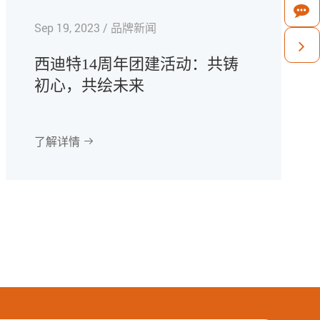
Sep 19, 2023 / 品牌新闻
西迪特14周年团建活动：共铸
初心，共绘未来
了解详情
