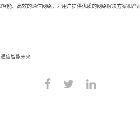
智能、高效的通信网络，为用户提供优质的网络解决方案和产品
窥通信智能未来