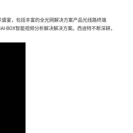
术盛宴，包括丰富的全光网解决方案产品光线路终端
AI-BOX智能视频分析解决解决方案。西迪特不断深耕，