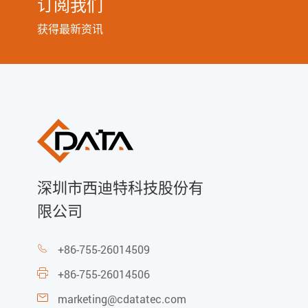
订阅我们
获得最新资讯
深圳市西迪特科技股份有
限公司
+86-755-26014509

+86-755-26014506

marketing@cdatatec.com
