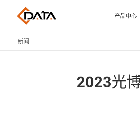
产品中心
新闻
2023光