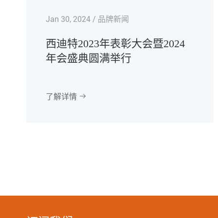
Jan 30, 2024 / 品牌新闻
西迪特2023年表彰大会暨2024
年会盛典圆满举行
了解详情
