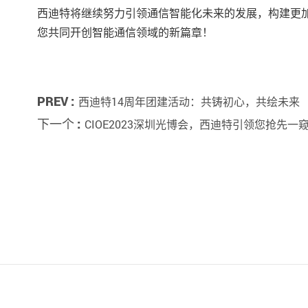
西迪特将继续努力引领通信智能化未来的发展，构建更加
您共同开创智能通信领域的新篇章！
PREV :
西迪特14周年团建活动：共铸初心，共绘未来
下一个 :
CIOE2023深圳光博会，西迪特引领您抢先一