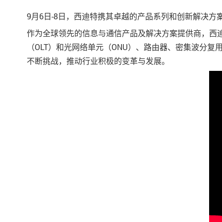
9月6日-8日，西迪特携其卓越的产品系列和创新解决方案出
作为全球领先的信息与通信产品及解决方案提供商，西
（OLT）和光网络单元（ONU）、路由器、密集波分复
不断挑战，推动行业积极的变革与发展。