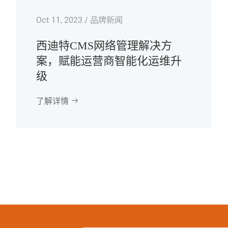
Oct 11, 2023 / 品牌新闻
西迪特CMS网络管理解决方
案，赋能运营商智能化运维升
级
了解详情
