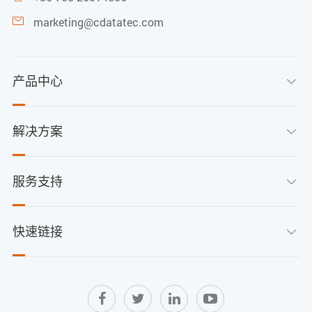
marketing@cdatatec.com

产品中心

解决方案

服务支持

快速链接
