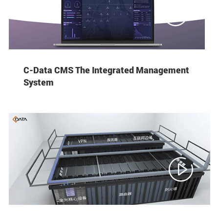

C-Data CMS The Integrated Management
System
