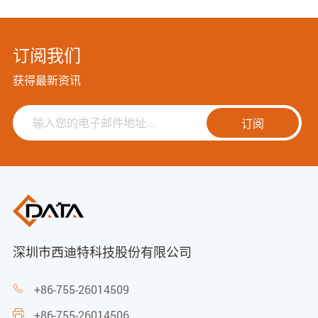
订阅我们
获得最新资讯
订阅
深圳市西迪特科技股份有限公司
+86-755-26014509

+86-755-26014506
