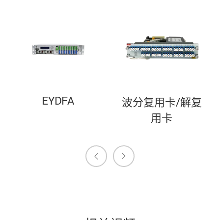
EYDFA
波分复用卡/解复
用卡

