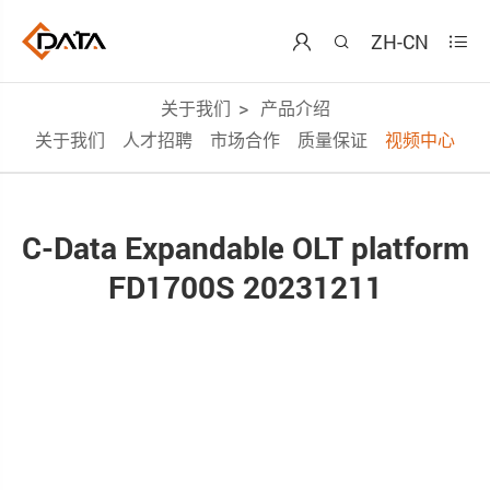
ZH-CN



关于我们
产品介绍
关于我们
人才招聘
市场合作
质量保证
视频中心
C-Data Expandable OLT platform
FD1700S 20231211