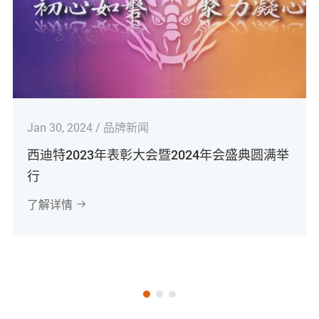
Jan 30, 2024 / 品牌新闻
西迪特2023年表彰大会暨2024年会盛典圆满举
行
了解详情
