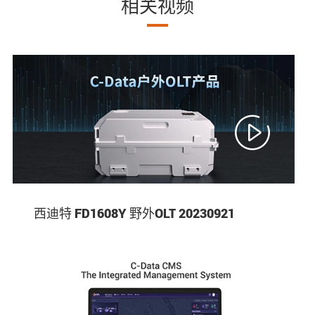
相关视频

西迪特 FD1608Y 野外OLT 20230921