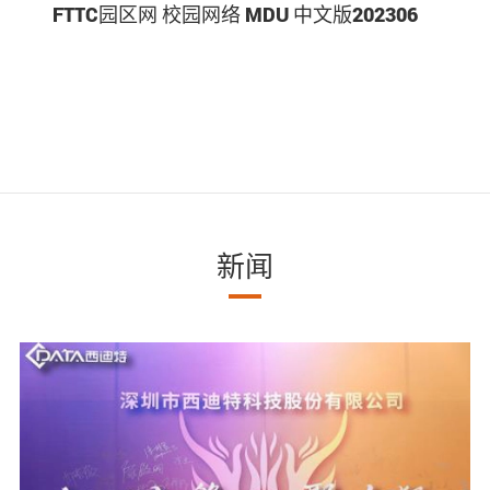
FTTC园区网 校园网络 MDU 中文版202306
新闻